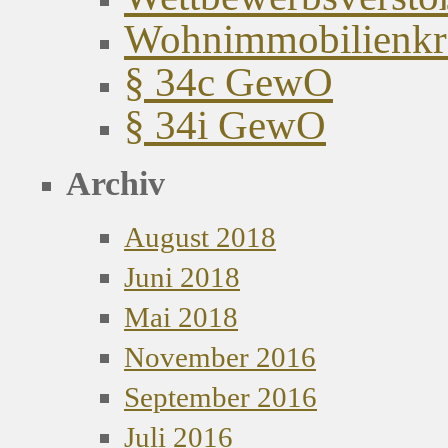
Wohnimmobilienkred
§ 34c GewO
§ 34i GewO
Archiv
August 2018
Juni 2018
Mai 2018
November 2016
September 2016
Juli 2016