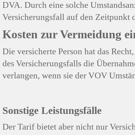
DVA. Durch eine solche Umstandsanze
Versicherungsfall auf den Zeitpunkt 
Kosten zur Vermeidung ein
Die versicherte Person hat das Recht
des Versicherungsfalls die Übernahm
verlangen, wenn sie der VOV Umständ
Sonstige Leistungsfälle
Der Tarif bietet aber nicht nur Versi