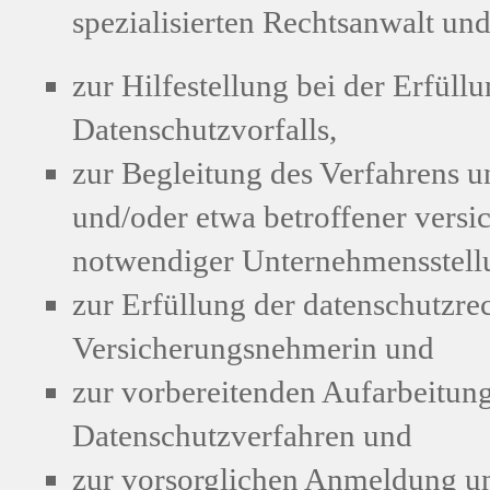
spezialisierten Rechtsanwalt un
zur Hilfestellung bei der Erfüll
Datenschutzvorfalls,
zur Begleitung des Verfahrens 
und/oder etwa betroffener versic
notwendiger Unternehmensstel
zur Erfüllung der datenschutzre
Versicherungsnehmerin und
zur vorbereitenden Aufarbeitun
Datenschutzverfahren und
zur vorsorglichen Anmeldung u