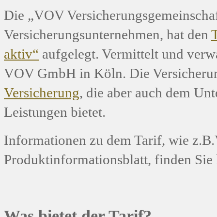
Die „VOV Versicherungsgemeinschaft
Versicherungsunternehmen, hat den
aktiv“
aufgelegt. Vermittelt und verw
VOV GmbH in Köln. Die Versicherun
Versicherung
, die aber auch dem Un
Leistungen bietet.
Informationen zu dem Tarif, wie z.
Produktinformationsblatt, finden Sie 
Was bietet der Tarif?