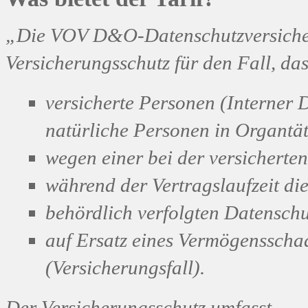
„Die VOV D&O-Datenschutzversiche
Versicherungsschutz für den Fall, da
versicherte Personen (Interner 
natürliche Personen in Organtät
wegen einer bei der versicherte
während der Vertragslaufzeit di
behördlich verfolgten Datenschu
auf Ersatz eines Vermögenssch
(Versicherungsfall).
Der Versicherungsschutz umfasst