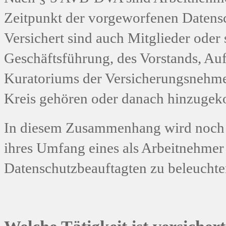
Zeitpunkt der vorgeworfenen Datensch
Versichert sind auch Mitglieder oder 
Geschäftsführung, des Vorstands, Aufs
Kuratoriums der Versicherungsnehmer
Kreis gehören oder danach hinzuge
In diesem Zusammenhang wird noch d
ihres Umfang eines als Arbeitnehmer 
Datenschutzbeauftagten zu beleuchte