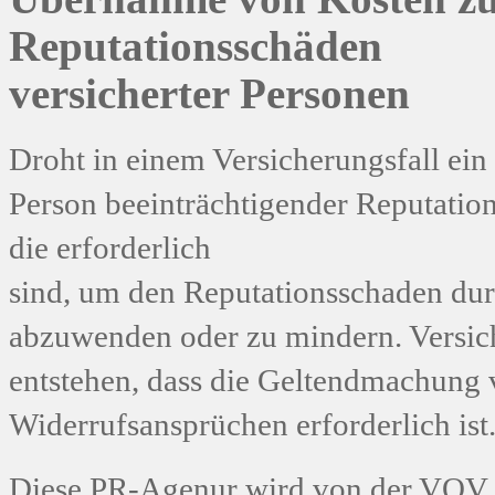
Reputationsschäden
versicherter Personen
Droht in einem Versicherungsfall ein
Person beeinträchtigender Reputati
die erforderlich
sind, um den Reputationsschaden du
abzuwenden oder zu mindern. Versich
entstehen, dass die Geltendmachung 
Widerrufsansprüchen erforderlich ist
Diese PR-Agenur wird von der VOV a