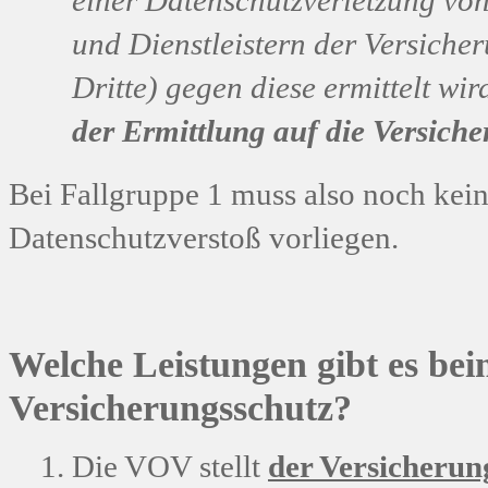
einer Datenschutzverletzung von
und Dienstleistern der Versich
Dritte) gegen diese ermittelt wi
der Ermittlung auf die Versich
Bei Fallgruppe 1 muss also noch kein
Datenschutzverstoß vorliegen.
Welche Leistungen gibt es be
Versicherungsschutz?
Die VOV stellt
der Versicheru