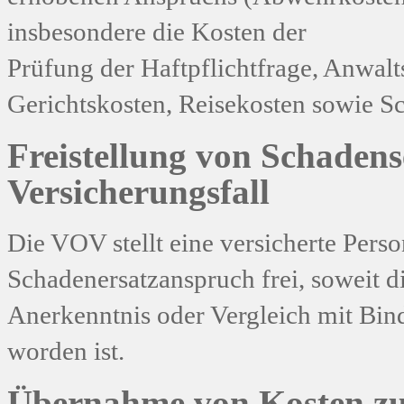
insbesondere die Kosten der
Prüfung der Haftpflichtfrage, Anwalt
Gerichtskosten, Reisekosten sowie S
Freistellung von Schadens
Versicherungsfall
Die VOV stellt eine versicherte Per
Schadenersatzanspruch frei, soweit di
Anerkenntnis oder Vergleich mit Bin
worden ist.
Übernahme von Kosten z