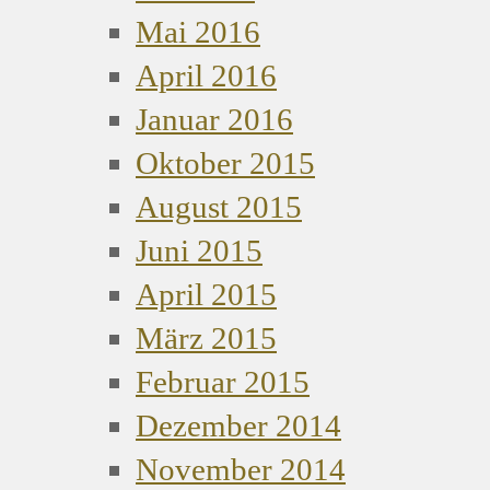
Mai 2016
April 2016
Januar 2016
Oktober 2015
August 2015
Juni 2015
April 2015
März 2015
Februar 2015
Dezember 2014
November 2014