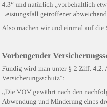
4.3“ und natürlich „vorbehaltlich 
Leistungsfall getroffener abweiche
Also machen wir und einmal auf die 
Vorbeugender Versicherungss
Fündig wird man unter § 2 Ziff. 4.2
Versicherungsschutz“:
„Die VOV gewährt nach den nachfol
Abwendung und Minderung eines dro