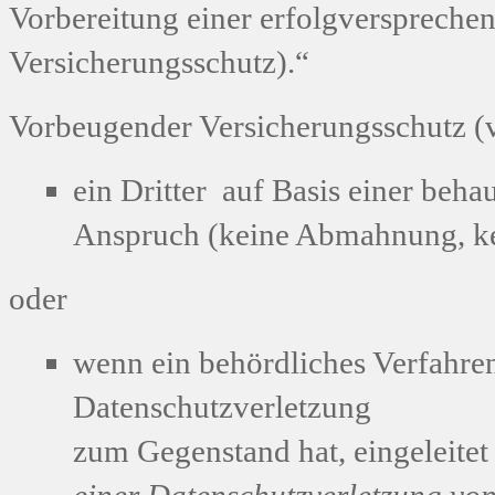
Vorbereitung einer erfolgversprech
Versicherungsschutz).“
Vorbeugender Versicherungsschutz (ver
ein Dritter auf Basis einer beh
Anspruch (keine Abmahnung, ke
oder
wenn ein behördliches Verfahre
Datenschutzverletzung
zum Gegenstand hat, eingeleitet