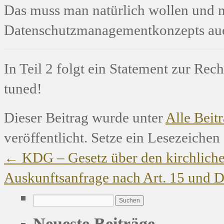
Das muss man natürlich wollen und m
Datenschutzmanagementkonzepts auch
In Teil 2 folgt ein Statement zur Re
tuned!
Dieser Beitrag wurde unter
Alle Beit
veröffentlicht. Setze ein Lesezeichen
←
KDG – Gesetz über den kirchliche
Auskunftsanfrage nach Art. 15 und
Neueste Beiträge