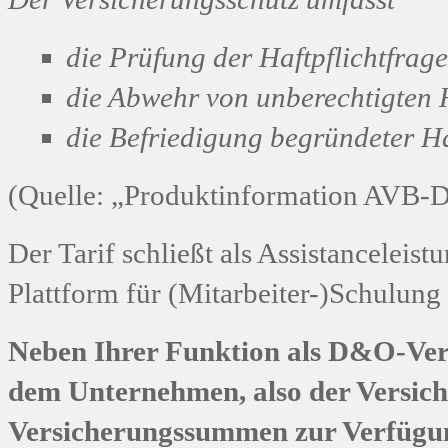
die Prüfung der Haftpflichtfrage
die Abwehr von unberechtigten 
die Befriedigung begründeter Ha
(Quelle: „Produktinformation AVB-DV
Der Tarif schließt als Assistanceleis
Plattform für (Mitarbeiter-)Schulun
Neben Ihrer Funktion als D&O-Versi
dem Unternehmen, also der Versich
Versicherungssummen zur Verfügung