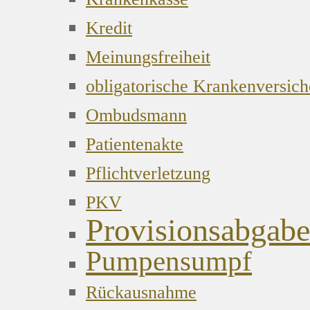
Kredit
Meinungsfreiheit
obligatorische Krankenversic
Ombudsmann
Patientenakte
Pflichtverletzung
PKV
Provisionsabgabe
Pumpensumpf
Rückausnahme