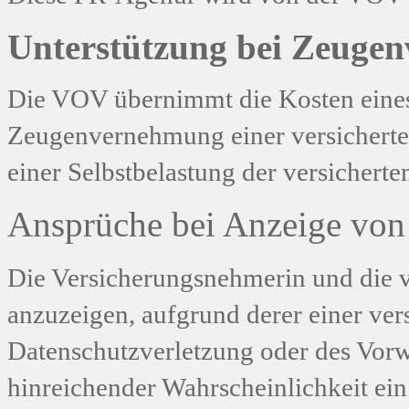
Unterstützung bei Zeuge
Die VOV übernimmt die Kosten eines 
Zeugenvernehmung einer versicherte
einer Selbstbelastung der versicherte
Ansprüche bei Anzeige vo
Die Versicherungsnehmerin und die 
anzuzeigen, aufgrund derer einer ver
Datenschutzverletzung oder des Vorw
hinreichender Wahrscheinlichkeit ein 