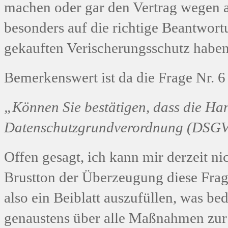
machen oder gar den Vertrag wegen ar
besonders auf die richtige Beantwor
gekauften Verischerungsschutz haben
Bemerkenswert ist da die Frage Nr. 6
„Können Sie bestätigen, dass die H
Datenschutzgrundverordnung (DSGVO
Offen gesagt, ich kann mir derzeit ni
Brustton der Überzeugung diese Frag
also ein Beiblatt auszufüllen, was be
genaustens über alle Maßnahmen zu