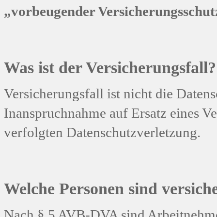
„vorbeugender Versicherungsschut
Was ist der Versicherungsfall?
Versicherungsfall ist nicht die Daten
Inanspruchnahme auf Ersatz eines V
verfolgten Datenschutzverletzung.
Welche Personen sind versich
Nach § 5 AVB-DVA sind Arbeitnehmer 