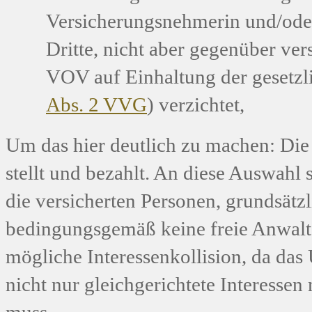
Versicherungsnehmerin und/ode
Dritte, nicht aber gegenüber ver
VOV auf Einhaltung der gesetz
Abs. 2 VVG
) verzichtet,
Um das hier deutlich zu machen: Die
stellt und bezahlt. An diese Auswahl
die versicherten Personen, grundsätz
bedingungsgemäß keine freie Anwaltsw
mögliche Interessenkollision, da da
nicht nur gleichgerichtete Interessen