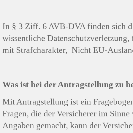
In § 3 Ziff. 6 AVB-DVA finden sich d
wissentliche Datenschutzverletzung,
mit Strafcharakter, Nicht EU-Ausl
Was ist bei der Antragstellung zu 
Mit Antragstellung ist ein Fragebogen
Fragen, die der Versicherer im Sinne
Angaben gemacht, kann der Versiche