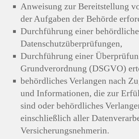
Anweisung zur Bereitstellung vo
der Aufgaben der Behörde erford
Durchführung einer behördlich
Datenschutzüberprüfungen,
Durchführung einer Überprüfun
Grundverordnung (DSGVO) erteil
behördliches Verlangen nach Z
und Informationen, die zur Erf
sind oder behördliches Verlang
einschließlich aller Datenverarb
Versicherungsnehmerin.