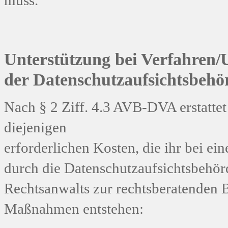
muss.
Unterstützung bei Verfahren
der Datenschutzaufsichtsbehö
Nach § 2 Ziff. 4.3 AVB-DVA erstatt
diejenigen
erforderlichen Kosten, die ihr bei e
durch die Datenschutzaufsichtsbehör
Rechtsanwalts zur rechtsberatenden 
Maßnahmen entstehen: