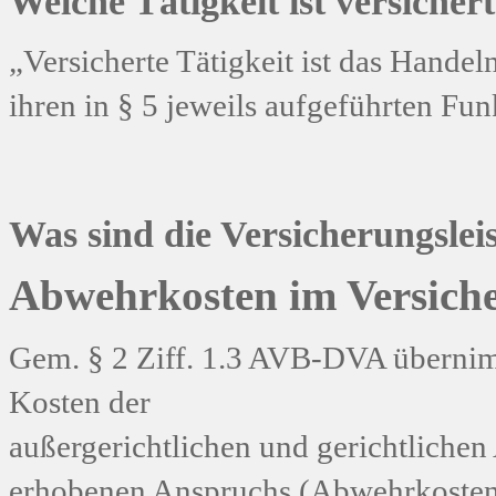
Welche Tätigkeit ist versicher
„Versicherte Tätigkeit ist das Handel
ihren in § 5 jeweils aufgeführten F
Was sind die Versicherungslei
Abwehrkosten im Versiche
Gem. § 2 Ziff. 1.3 AVB-DVA übernim
Kosten der
außergerichtlichen und gerichtlichen
erhobenen Anspruchs (Abwehrkosten