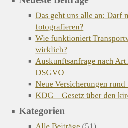
Das geht uns alle an: Darf
fotografieren?
Wie funktioniert Transport
wirklich?
Auskunftsanfrage nach Art.
DSGVO
Neue Versicherungen rund
KDG – Gesetz über den kir
Kategorien
Alle Beiträge
(51)