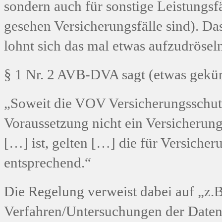
sondern auch für sonstige Leistungsfä
gesehen Versicherungsfälle sind). Da
lohnt sich das mal etwas aufzudrösel
§ 1 Nr. 2 AVB-DVA sagt (etwas gekür
„Soweit die VOV Versicherungsschutz
Voraussetzung nicht ein Versicherungs
[…] ist, gelten […] die für Versiche
entsprechend.“
Die Regelung verweist dabei auf „z.B
Verfahren/Untersuchungen der Daten