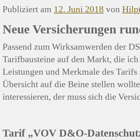
Publiziert am
12. Juni 2018
von
Hilp
Neue Versicherungen run
Passend zum Wirksamwerden der DS
Tarifbausteine auf den Markt, die ich
Leistungen und Merkmale des Tarifs si
Übersicht auf die Beine stellen woll
interessieren, der muss sich die Ver
Tarif „VOV D&O-Datenschutz