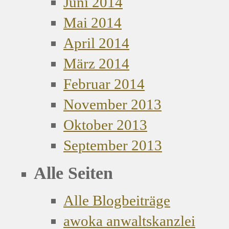
Juni 2014
Mai 2014
April 2014
März 2014
Februar 2014
November 2013
Oktober 2013
September 2013
Alle Seiten
Alle Blogbeiträge
awoka anwaltskanzlei