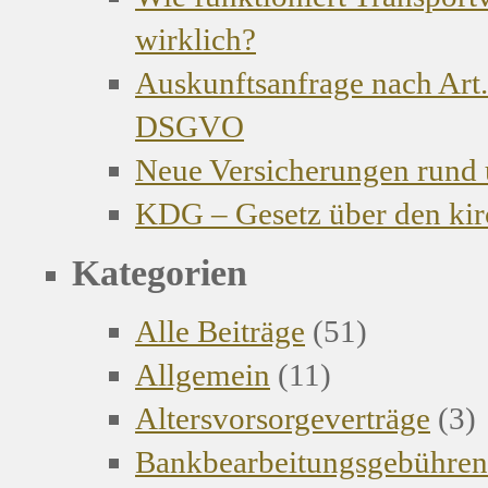
wirklich?
Auskunftsanfrage nach Art.
DSGVO
Neue Versicherungen rund
KDG – Gesetz über den kir
Kategorien
Alle Beiträge
(51)
Allgemein
(11)
Altersvorsorgeverträge
(3)
Bankbearbeitungsgebühren