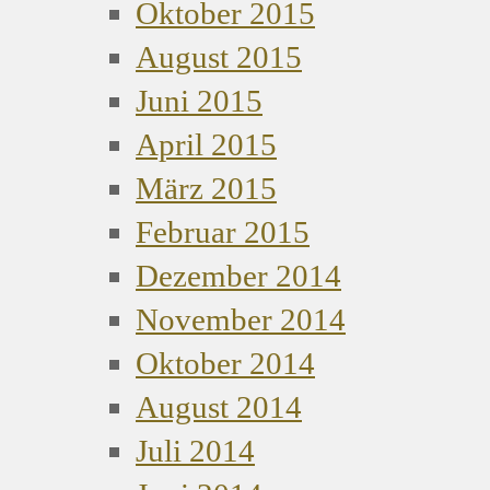
Oktober 2015
August 2015
Juni 2015
April 2015
März 2015
Februar 2015
Dezember 2014
November 2014
Oktober 2014
August 2014
Juli 2014