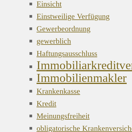
Einsicht
Einstweilige Verfügung
Gewerbeordnung
gewerblich
Haftungsausschluss
Immobiliarkreditver
Immobilienmakler
Krankenkasse
Kredit
Meinungsfreiheit
obligatorische Krankenversic