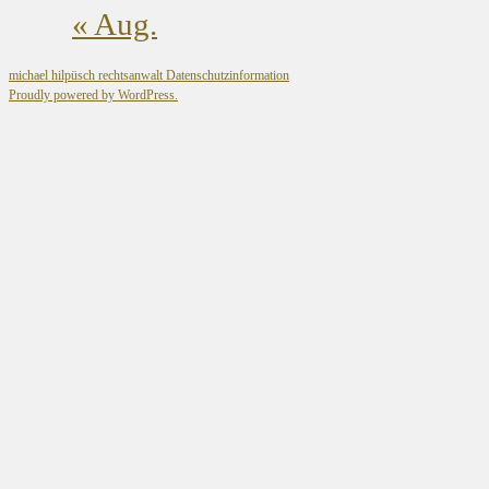
« Aug.
michael hilpüsch rechtsanwalt
Datenschutzinformation
Proudly powered by WordPress.