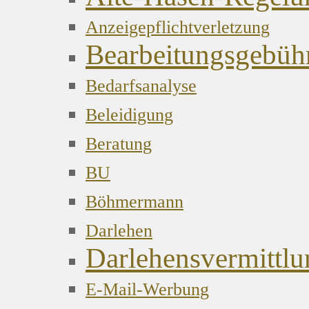
Anzeigepflichtverletzung
Bearbeitungsgebüh
Bedarfsanalyse
Beleidigung
Beratung
BU
Böhmermann
Darlehen
Darlehensvermittlu
E-Mail-Werbung