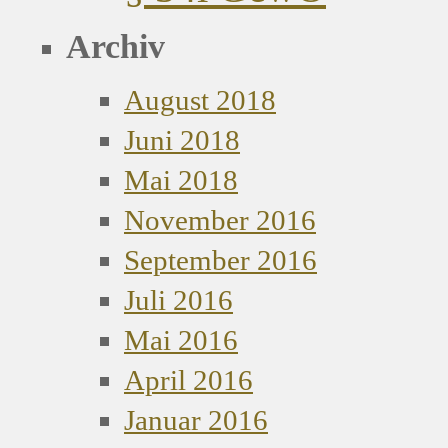
Archiv
August 2018
Juni 2018
Mai 2018
November 2016
September 2016
Juli 2016
Mai 2016
April 2016
Januar 2016