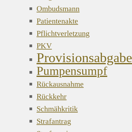
Ombudsmann
Patientenakte
Pflichtverletzung
PKV
Provisionsabgabe
Pumpensumpf
Rückausnahme
Rückkehr
Schmähkritik
Strafantrag