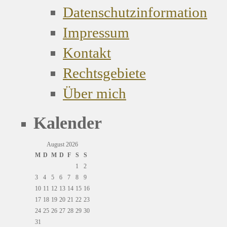
Datenschutzinformation
Impressum
Kontakt
Rechtsgebiete
Über mich
Kalender
August 2026
M
D
M
D
F
S
S
1
2
3
4
5
6
7
8
9
10
11
12
13
14
15
16
17
18
19
20
21
22
23
24
25
26
27
28
29
30
31