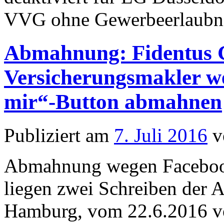
VVG ohne Gewerbeerlaubnis
Abmahnung: Fidentus 
Versicherungsmakler we
mir“-Button abmahnen
Publiziert am
7. Juli 2016
v
Abmahnung wegen Facebook
liegen zwei Schreiben der
Hamburg, vom 22.6.2016 vor