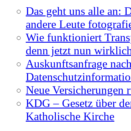
Das geht uns alle an:
andere Leute fotografi
Wie funktioniert Trans
denn jetzt nun wirklic
Auskunftsanfrage nach
Datenschutzinformati
Neue Versicherungen 
KDG – Gesetz über den
Katholische Kirche