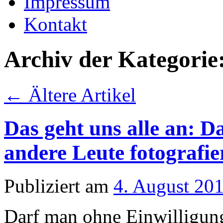
Impressum
Kontakt
Archiv der Kategorie
←
Ältere Artikel
Das geht uns alle an: 
andere Leute fotografie
Publiziert am
4. August 20
Darf man ohne Einwilligung