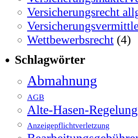
Versicherungsrecht al
Versicherungsvermittle
Wettbewerbsrecht
(4)
Schlagwörter
Abmahnung
AGB
Alte-Hasen-Regelung
Anzeigepflichtverletzung