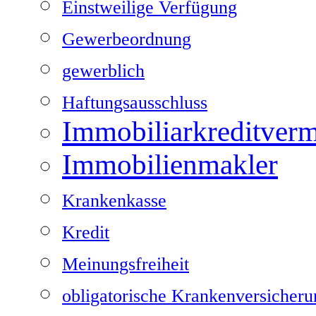
Einstweilige Verfügung
Gewerbeordnung
gewerblich
Haftungsausschluss
Immobiliarkreditvermi
Immobilienmakler
Krankenkasse
Kredit
Meinungsfreiheit
obligatorische Krankenversicheru