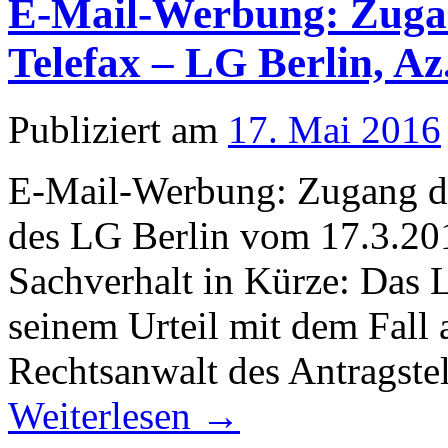
E-Mail-Werbung: Zuga
Telefax – LG Berlin, Az
Publiziert am
17. Mai 2016
E-Mail-Werbung: Zugang de
des LG Berlin vom 17.3.20
Sachverhalt in Kürze: Das L
seinem Urteil mit dem Fall 
Rechtsanwalt des Antragst
Weiterlesen
→