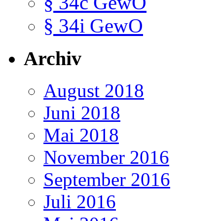
§ 34c GewO
§ 34i GewO
Archiv
August 2018
Juni 2018
Mai 2018
November 2016
September 2016
Juli 2016