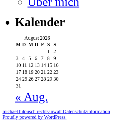
Über mich
Kalender
August 2026
M
D
M
D
F
S
S
1
2
3
4
5
6
7
8
9
10
11
12
13
14
15
16
17
18
19
20
21
22
23
24
25
26
27
28
29
30
31
« Aug.
michael hilpüsch rechtsanwalt
Datenschutzinformation
Proudly powered by WordPress.