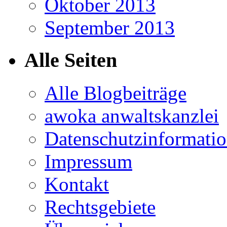
Oktober 2013
September 2013
Alle Seiten
Alle Blogbeiträge
awoka anwaltskanzlei
Datenschutzinformati
Impressum
Kontakt
Rechtsgebiete