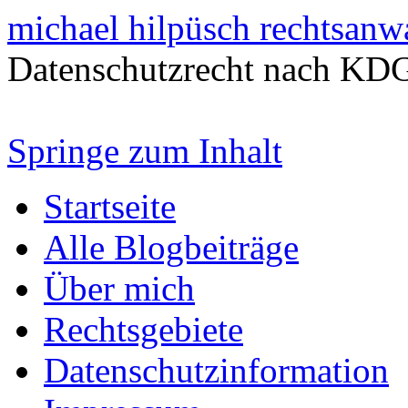
michael hilpüsch rechtsanw
Datenschutzrecht nach K
Springe zum Inhalt
Startseite
Alle Blogbeiträge
Über mich
Rechtsgebiete
Datenschutzinformation