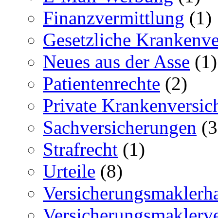
Finanzvermittlung
(1)
Gesetzliche Krankenv
Neues aus der Asse
(1)
Patientenrechte
(2)
Private Krankenversi
Sachversicherungen
(3
Strafrecht
(1)
Urteile
(8)
Versicherungsmaklerh
Versicherungsmaklerve