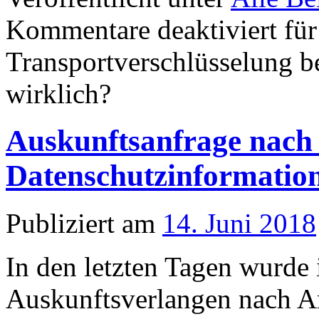
Kommentare deaktiviert
für
Transportverschlüsselung be
wirklich?
Auskunftsanfrage nach 
Datenschutzinformatio
Publiziert am
14. Juni 2018
In den letzten Tagen wurde
Auskunftsverlangen nach A