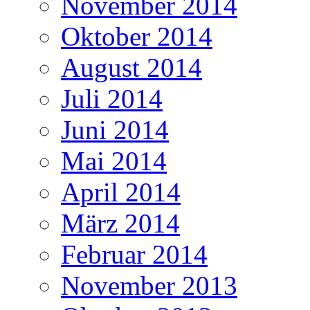
November 2014
Oktober 2014
August 2014
Juli 2014
Juni 2014
Mai 2014
April 2014
März 2014
Februar 2014
November 2013