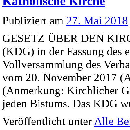
Katholische Kirche
Publiziert am
27. Mai 2018
GESETZ ÜBER DEN KI
(KDG) in der Fassung des e
Vollversammlung des Verba
vom 20. November 2017 (Amt
(Anmerkung: Kirchlicher Ge
jeden Bistums. Das KDG 
Veröffentlicht unter
Alle Be