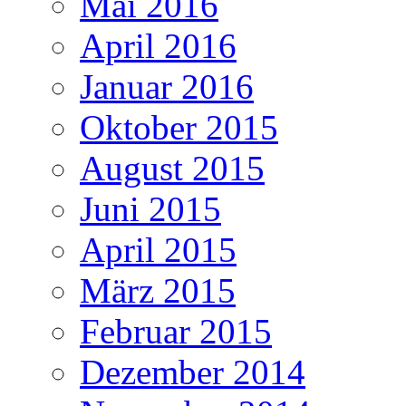
Mai 2016
April 2016
Januar 2016
Oktober 2015
August 2015
Juni 2015
April 2015
März 2015
Februar 2015
Dezember 2014