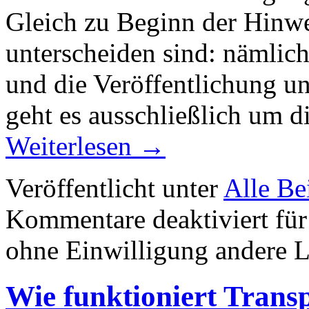
Gleich zu Beginn der Hinwei
unterscheiden sind: nämlich
und die Veröffentlichung un
geht es ausschließlich um d
Weiterlesen
→
Veröffentlicht unter
Alle Be
Kommentare deaktiviert
für
ohne Einwilligung andere L
Wie funktioniert Transp