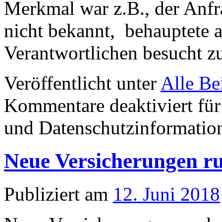
Merkmal war z.B., der Anf
nicht bekannt, behauptete a
Verantwortlichen besucht 
Veröffentlicht unter
Alle Be
Kommentare deaktiviert
für
und Datenschutzinformati
Neue Versicherungen r
Publiziert am
12. Juni 2018