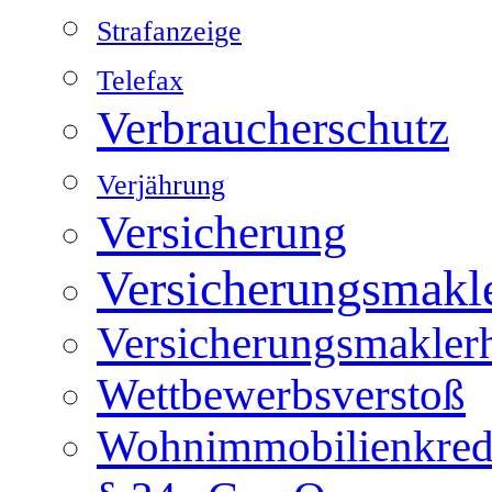
Strafanzeige
Telefax
Verbraucherschutz
Verjährung
Versicherung
Versicherungsmakl
Versicherungsmakler
Wettbewerbsverstoß
Wohnimmobilienkredit