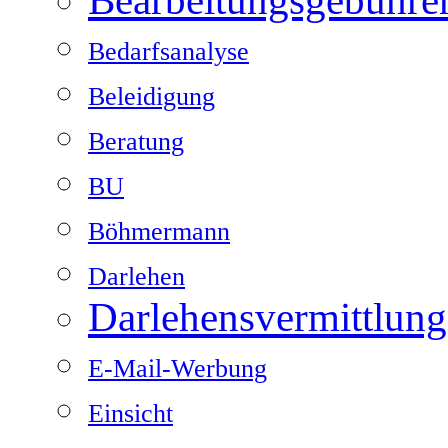
Bearbeitungsgebühre
Bedarfsanalyse
Beleidigung
Beratung
BU
Böhmermann
Darlehen
Darlehensvermittlung
E-Mail-Werbung
Einsicht