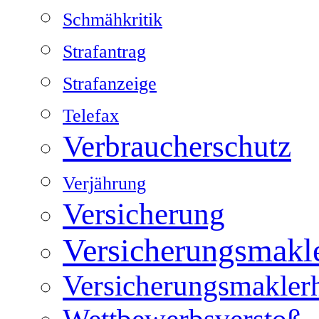
Schmähkritik
Strafantrag
Strafanzeige
Telefax
Verbraucherschutz
Verjährung
Versicherung
Versicherungsmakl
Versicherungsmakler