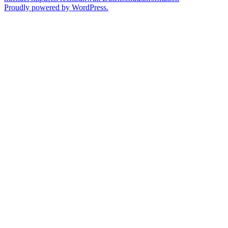
Proudly powered by WordPress.