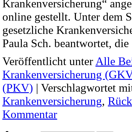
Krankenversicherung“ ange
online gestellt. Unter dem 
gesetzliche Krankenversiche
Paula Sch. beantwortet, di
Veröffentlicht unter
Alle Be
Krankenversicherung (GKV
(PKV)
|
Verschlagwortet mi
Krankenversicherung
,
Rück
Kommentar