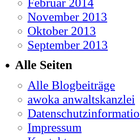
Februar 2014
November 2013
Oktober 2013
September 2013
Alle Seiten
Alle Blogbeiträge
awoka anwaltskanzlei
Datenschutzinformati
Impressum