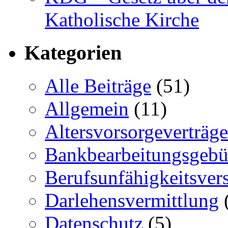
Katholische Kirche
Kategorien
Alle Beiträge
(51)
Allgemein
(11)
Altersvorsorgeverträge
Bankbearbeitungsgebü
Berufsunfähigkeitsver
Darlehensvermittlung
Datenschutz
(5)