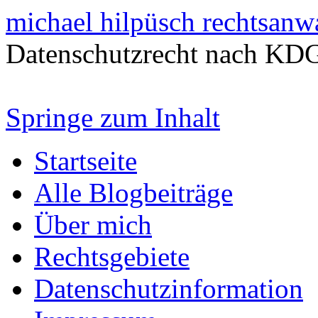
michael hilpüsch rechtsanw
Datenschutzrecht nach K
Springe zum Inhalt
Startseite
Alle Blogbeiträge
Über mich
Rechtsgebiete
Datenschutzinformation