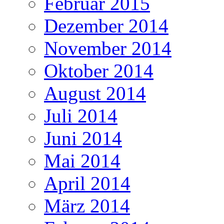
Februar 2015
Dezember 2014
November 2014
Oktober 2014
August 2014
Juli 2014
Juni 2014
Mai 2014
April 2014
März 2014