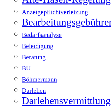
Anzeigepflichtverletzung
Bearbeitungsgebühre
Bedarfsanalyse
Beleidigung
Beratung
BU
Böhmermann
Darlehen
Darlehensvermittlung