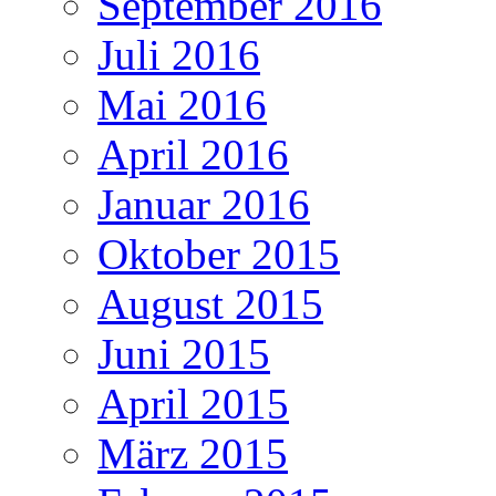
September 2016
Juli 2016
Mai 2016
April 2016
Januar 2016
Oktober 2015
August 2015
Juni 2015
April 2015
März 2015