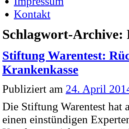
Impressum
Kontakt
Schlagwort-Archive:
Stiftung Warentest: Rüc
Krankenkasse
Publiziert am
24. April 201
Die Stiftung Warentest hat
einen einstündigen Expert