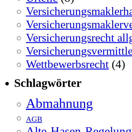
Versicherungsmaklerh
Versicherungsmaklerve
Versicherungsrecht al
Versicherungsvermittle
Wettbewerbsrecht
(4)
Schlagwörter
Abmahnung
AGB
Alte-Hasen-Regelung