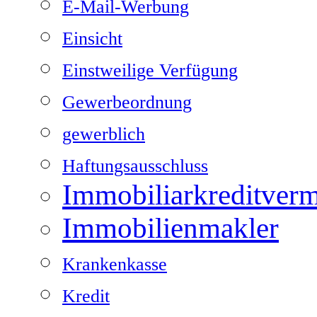
E-Mail-Werbung
Einsicht
Einstweilige Verfügung
Gewerbeordnung
gewerblich
Haftungsausschluss
Immobiliarkreditvermi
Immobilienmakler
Krankenkasse
Kredit