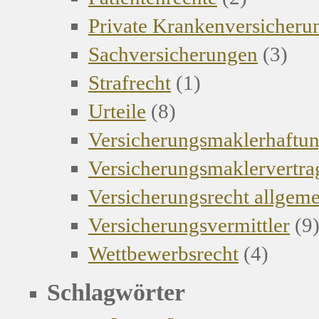
Private Krankenversicher
Sachversicherungen
(3)
Strafrecht
(1)
Urteile
(8)
Versicherungsmaklerhaftu
Versicherungsmaklervertra
Versicherungsrecht allgem
Versicherungsvermittler
(9
Wettbewerbsrecht
(4)
Schlagwörter