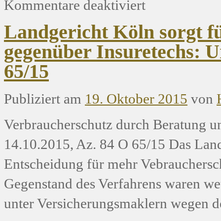
Kommentare deaktiviert
Landgericht Köln sorgt f
gegenüber Insuretechs: Ur
65/15
Publiziert am
19. Oktober 2015
von
Verbraucherschutz durch Beratung u
14.10.2015, Az. 84 O 65/15 Das Landg
Entscheidung für mehr Vebrauchersc
Gegenstand des Verfahrens waren we
unter Versicherungsmaklern wegen 