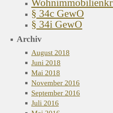
Wohnimmobilienkred
§ 34c GewO
§ 34i GewO
Archiv
August 2018
Juni 2018
Mai 2018
November 2016
September 2016
Juli 2016
Mai 2016