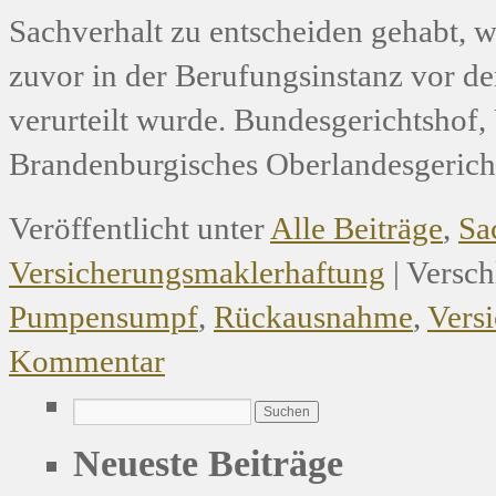
Sachverhalt zu entscheiden gehabt, 
zuvor in der Berufungsinstanz vor 
verurteilt wurde. Bundesgerichtshof
Brandenburgisches Oberlandesgerich
Veröffentlicht unter
Alle Beiträge
,
Sa
Versicherungsmaklerhaftung
|
Versch
Pumpensumpf
,
Rückausnahme
,
Vers
Kommentar
Neueste Beiträge