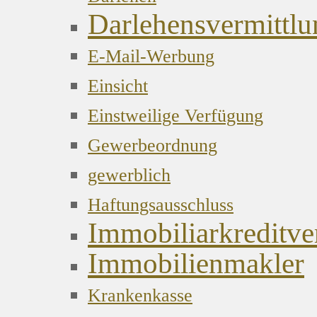
Darlehensvermittlu
E-Mail-Werbung
Einsicht
Einstweilige Verfügung
Gewerbeordnung
gewerblich
Haftungsausschluss
Immobiliarkreditver
Immobilienmakler
Krankenkasse