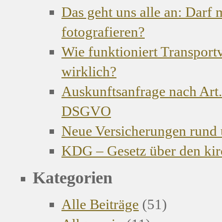
Das geht uns alle an: Darf
fotografieren?
Wie funktioniert Transport
wirklich?
Auskunftsanfrage nach Art.
DSGVO
Neue Versicherungen rund
KDG – Gesetz über den kir
Kategorien
Alle Beiträge
(51)