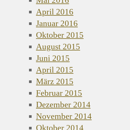
April 2016
Januar 2016
Oktober 2015
August 2015
Juni 2015
April 2015
März 2015
Februar 2015
Dezember 2014
November 2014
Oktober 2014