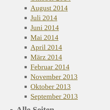
August 2014
Juli 2014
Juni 2014
Mai 2014
April 2014
März 2014
Februar 2014
November 2013
Oktober 2013
September 2013
Alle Seiten