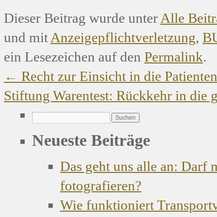
Dieser Beitrag wurde unter
Alle Beit
und mit
Anzeigepflichtverletzung
,
B
ein Lesezeichen auf den
Permalink
.
←
Recht zur Einsicht in die Patiente
Stiftung Warentest: Rückkehr in die
Neueste Beiträge
Das geht uns alle an: Darf
fotografieren?
Wie funktioniert Transport