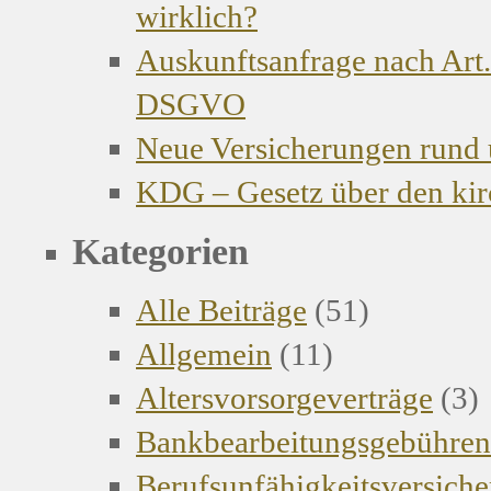
wirklich?
Auskunftsanfrage nach Art.
DSGVO
Neue Versicherungen rund
KDG – Gesetz über den kir
Kategorien
Alle Beiträge
(51)
Allgemein
(11)
Altersvorsorgeverträge
(3)
Bankbearbeitungsgebühren
Berufsunfähigkeitsversich