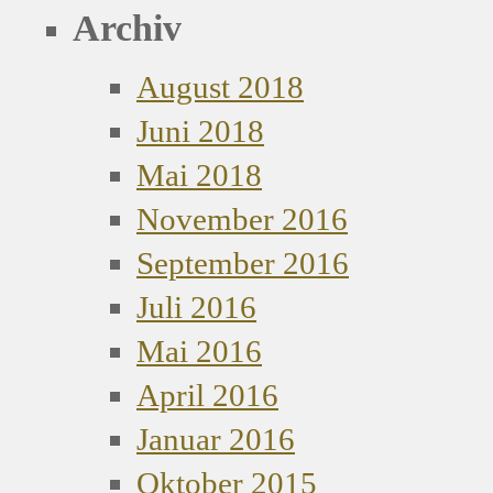
Archiv
August 2018
Juni 2018
Mai 2018
November 2016
September 2016
Juli 2016
Mai 2016
April 2016
Januar 2016
Oktober 2015