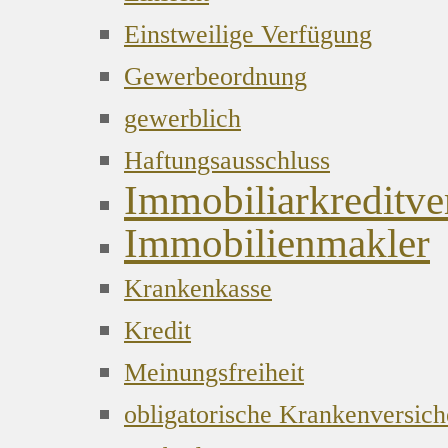
Einstweilige Verfügung
Gewerbeordnung
gewerblich
Haftungsausschluss
Immobiliarkreditver
Immobilienmakler
Krankenkasse
Kredit
Meinungsfreiheit
obligatorische Krankenversic