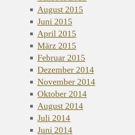
August 2015
Juni 2015
April 2015
März 2015
Februar 2015
Dezember 2014
November 2014
Oktober 2014
August 2014
Juli 2014
Juni 2014