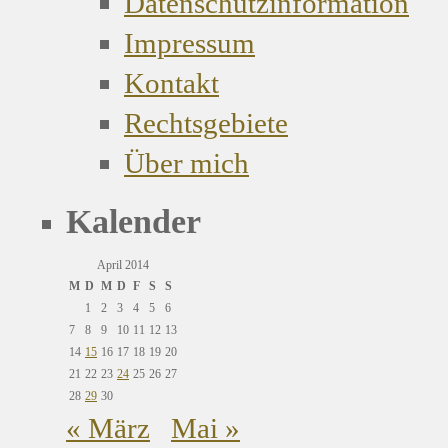
Datenschutzinformation
Impressum
Kontakt
Rechtsgebiete
Über mich
Kalender
April 2014
M
D
M
D
F
S
S
1
2
3
4
5
6
7
8
9
10
11
12
13
14
15
16
17
18
19
20
21
22
23
24
25
26
27
28
29
30
« März
Mai »