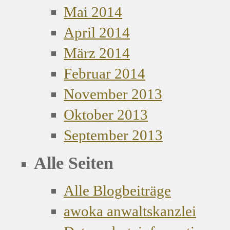
Mai 2014
April 2014
März 2014
Februar 2014
November 2013
Oktober 2013
September 2013
Alle Seiten
Alle Blogbeiträge
awoka anwaltskanzlei