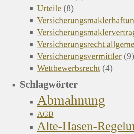
Urteile
(8)
Versicherungsmaklerhaftu
Versicherungsmaklervertra
Versicherungsrecht allgem
Versicherungsvermittler
(9
Wettbewerbsrecht
(4)
Schlagwörter
Abmahnung
AGB
Alte-Hasen-Regelu