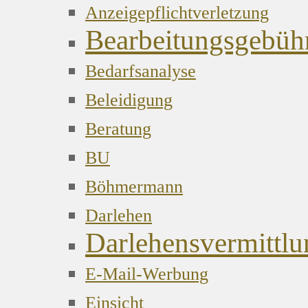
Anzeigepflichtverletzung
Bearbeitungsgebüh
Bedarfsanalyse
Beleidigung
Beratung
BU
Böhmermann
Darlehen
Darlehensvermittlu
E-Mail-Werbung
Einsicht