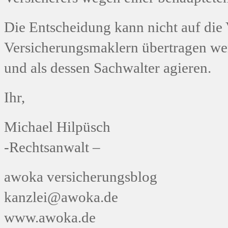
Die Entscheidung kann nicht auf die 
Versicherungsmaklern übertragen we
und als dessen Sachwalter agieren.
Ihr,
Michael Hilpüsch
-Rechtsanwalt –
awoka versicherungsblog
kanzlei@awoka.de
www.awoka.de