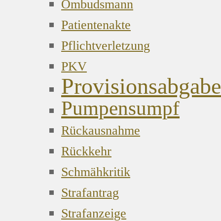
Ombudsmann
Patientenakte
Pflichtverletzung
PKV
Provisionsabgabe
Pumpensumpf
Rückausnahme
Rückkehr
Schmähkritik
Strafantrag
Strafanzeige