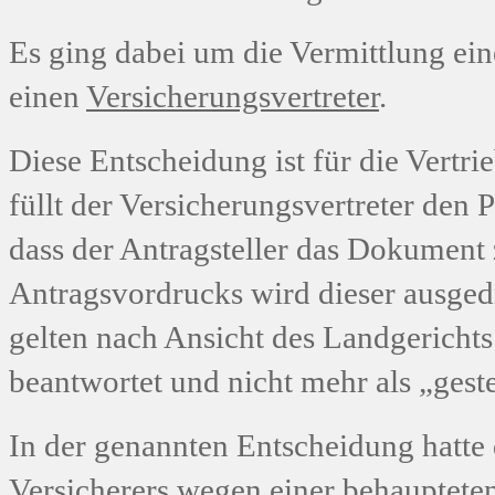
Es ging dabei um die Vermittlung ei
einen
Versicherungsvertreter
.
Diese Entscheidung ist für die Vertri
füllt der Versicherungsvertreter den 
dass der Antragsteller das Dokument
Antragsvordrucks wird dieser ausged
gelten nach Ansicht des Landgerichts
beantwortet und nicht mehr als „geste
In der genannten Entscheidung hatte d
Versicherers wegen einer behaupteten